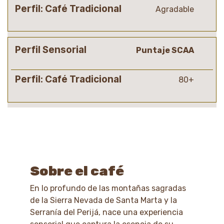
Agradable
Puntaje SCAA
80+
Sobre el café
En lo profundo de las montañas sagradas
de la Sierra Nevada de Santa Marta y la
Serranía del Perijá, nace una experiencia