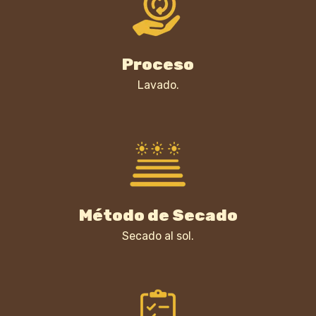
Proceso
Lavado.
Método de Secado
Secado al sol.