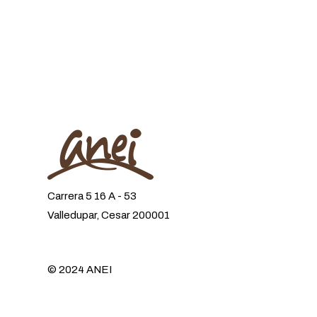
Carrera 5 16 A - 53
Valledupar, Cesar 200001
© 2024 ANEI