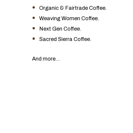
Organic & Fairtrade Coffee.
Weaving Women Coffee.
Next Gen Coffee.
Sacred Sierra Coffee.
And more...